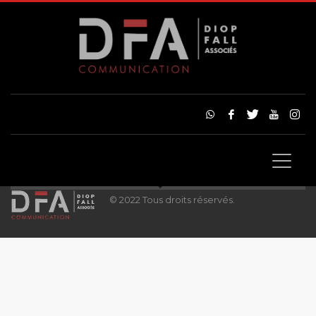
© 2022 Tous droits réservés.