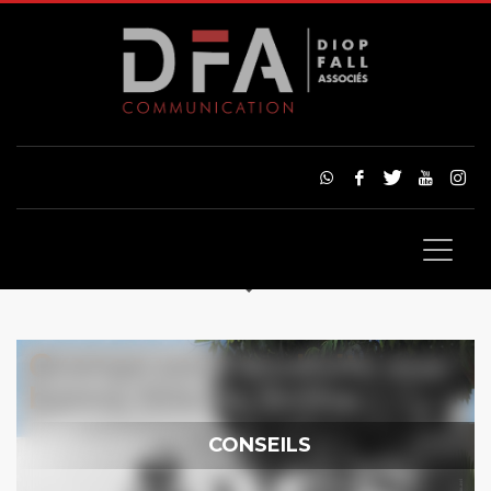
CONSEILS