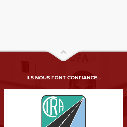
ILS NOUS FONT CONFIANCE...