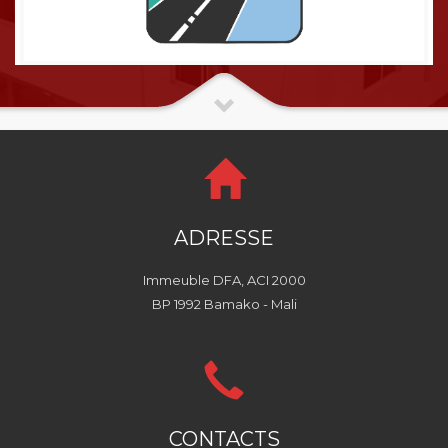
ADRESSE
Immeuble DFA, ACI 2000
BP 1992 Bamako - Mali
CONTACTS