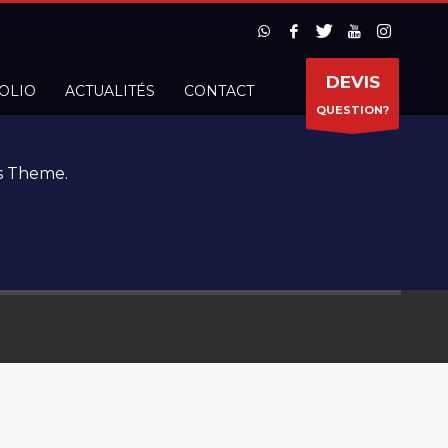
DEVIS
OLIO
ACTUALITÉS
CONTACT
QUESTION?
s Theme.