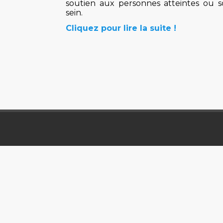
soutien aux personnes atteintes ou 
sein.
Cliquez pour lire la suite !