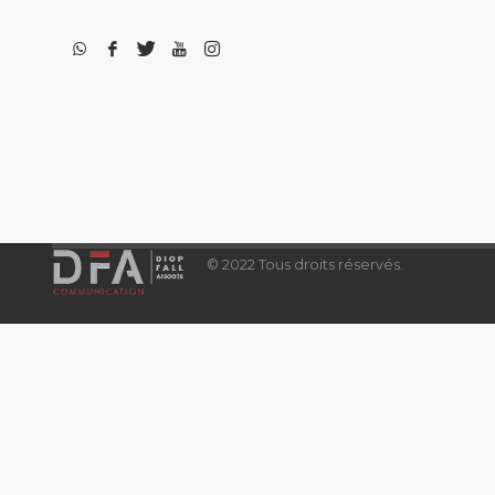
© 2022 Tous droits réservés.