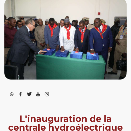
L'inauguration de la
centrale hydroélectrique