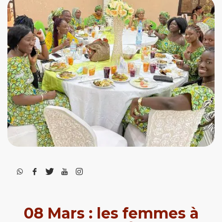
08 Mars : les femmes à