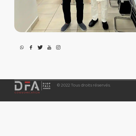
© 2022 Tous droits réservés.